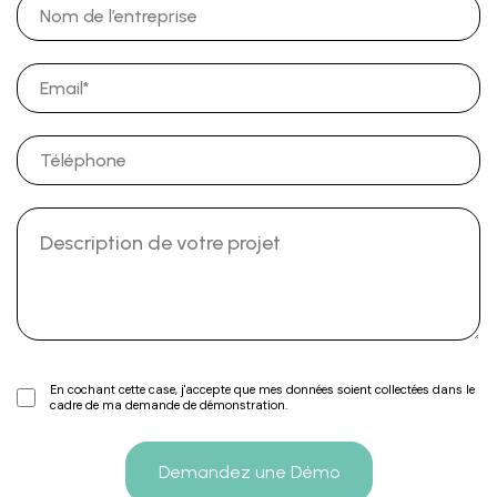
En cochant cette case, j'accepte que mes données soient collectées dans le
cadre de ma demande de démonstration.
Demandez une Démo